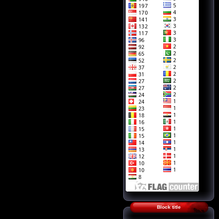
Block title