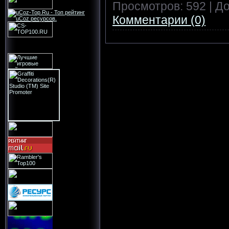
Просмотров:
592
|
До
Комментарии (0)